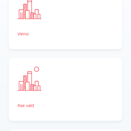
Viimsi
Rae vald