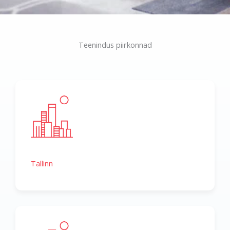
Teenindus piirkonnad
Tallinn