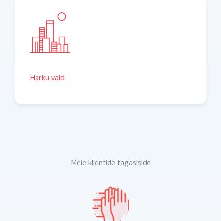
Harku vald
Meie klientide tagasiside