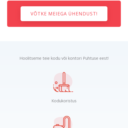
VÕTKE MEIEGA ÜHENDUST!
Hoolitseme teie kodu või kontori Puhtuse eest!
Kodukoristus